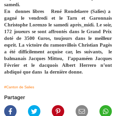
samedi.
En donnes libres René Rondelaere (Salies) a
gagné le vendredi et le Tarn et Garonnais
Christophe Lorenzo le samedi après_midi. Le soir,
172 joueurs se sont affrontés dans le Grand Prix
doté de 3500 €uros, toujours dans le meilleur
esprit. La victoire du ramonvillois Christian Pagès
a été difficilement acquise car, les suivants, le
balmanais Jacques Mittou, l’appaméen Jacques
Février et le dacquois Albert Herrero n’ont
abdiqué que dans la dernière donne.
#Canton de Salies
Partager