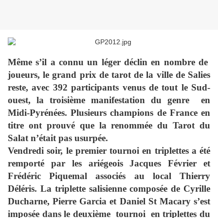
Même s’il a connu un léger déclin en nombre de
joueurs, le grand prix de tarot de la ville de Salies
reste, avec 392 participants venus de tout le Sud-
ouest, la troisième manifestation du genre en
Midi-Pyrénées. Plusieurs champions de France en
titre ont prouvé que la renommée du Tarot du
Salat n’était pas usurpée.
Vendredi soir, le premier tournoi en triplettes a été
remporté par les ariégeois Jacques Février et
Frédéric Piquemal associés au local Thierry
Déléris. La triplette salisienne composée de Cyrille
Ducharne, Pierre Garcia et Daniel St Macary s’est
imposée dans le deuxième tournoi en triplettes du