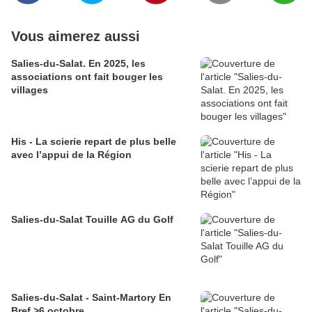
Vous aimerez aussi
Salies-du-Salat. En 2025, les
associations ont fait bouger les
villages
His - La scierie repart de plus belle
avec l’appui de la Région
Salies-du-Salat Touille AG du Golf
Salies-du-Salat - Saint-Martory En
Bref >6 octobre