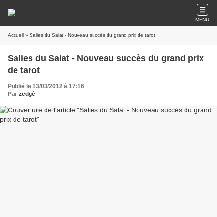
MENU
Accueil
» Salies du Salat - Nouveau succès du grand prix de tarot
Salies du Salat - Nouveau succès du grand prix
de tarot
Publié le 13/03/2012 à 17:16
Par
zedgé