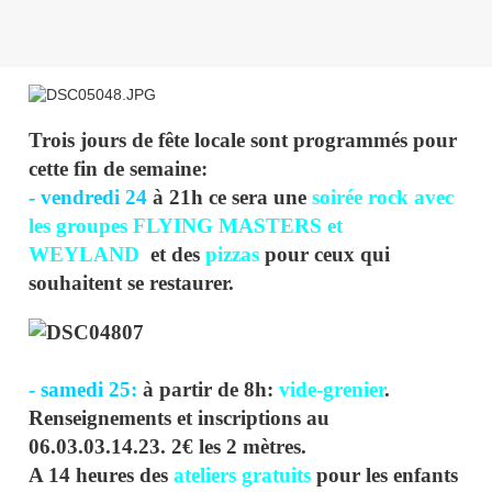
Trois jours de fête locale sont programmés pour
cette fin de semaine:
- vendredi 24
à 21h ce sera une
soirée rock avec
les groupes FLYING MASTERS et
WEYLAND
et des
pizzas
pour ceux qui
souhaitent se restaurer.
- samedi 25:
à partir de 8h:
vide-grenier
.
Renseignements et inscriptions au
06.03.03.14.23. 2€ les 2 mètres.
A 14 heures des
ateliers gratuits
pour les enfants