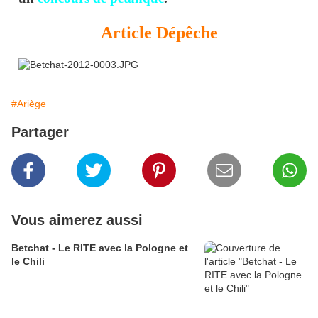
Article Dépêche
#Ariège
Partager
Vous aimerez aussi
Betchat - Le RITE avec la Pologne et
le Chili