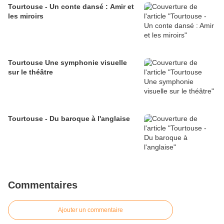
Tourtouse - Un conte dansé : Amir et
les miroirs
Tourtouse Une symphonie visuelle
sur le théâtre
Tourtouse - Du baroque à l'anglaise
Commentaires
Ajouter un commentaire