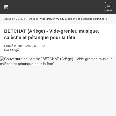
MENU
Accueil
» BETCHAT (Ariège) - Vide-grenier, musique, calèche et pétanque pour la fête
BETCHAT (Ariège) - Vide-grenier, musique,
calèche et pétanque pour la fête
Publié le 20/08/2012 à 08:52
Par
zedgé