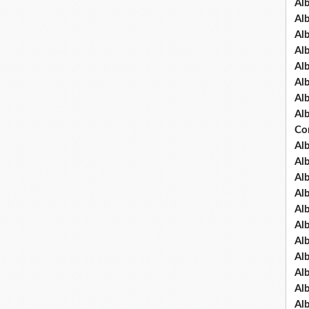
Al
Al
Al
Al
Al
Al
Al
Al
Co
Al
Al
Al
Al
Al
Al
Al
Al
Al
Al
Al