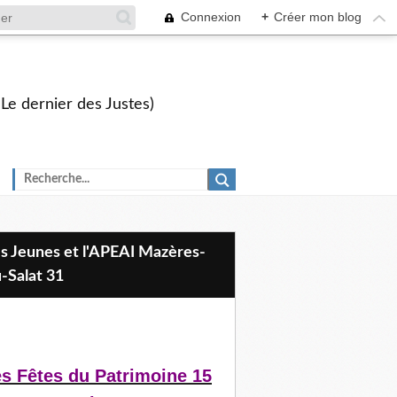
Connexion
+
Créer mon blog
 Le dernier des Justes)
-Salat 31
s Fêtes du Patrimoine 15