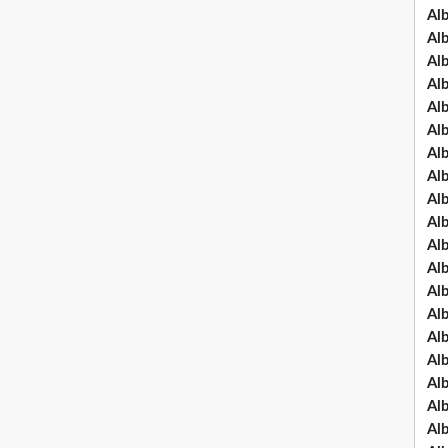
Al
Al
Al
Al
Al
Al
Al
Al
Al
Al
Al
Al
Al
Al
Al
Al
Al
Al
Al