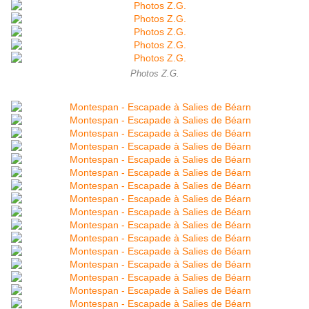
Photos Z.G.