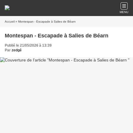
MENU
Accueil
» Montespan - Escapade à Salies de Béarn
Montespan - Escapade à Salies de Béarn
Publié le 21/05/2026 à 13:39
Par
zedgé