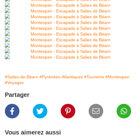
#Salies-de-Béarn
#Pyrénées-Atlantiques
#Tourisme
#Montespan
#Voyages
Partager
Vous aimerez aussi