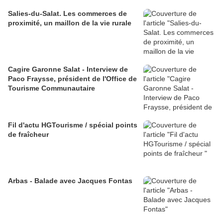
Salies-du-Salat. Les commerces de
proximité, un maillon de la vie rurale
Cagire Garonne Salat - Interview de
Paco Fraysse, président de l'Office de
Tourisme Communautaire
Fil d'actu HGTourisme / spécial points
de fraîcheur
Arbas - Balade avec Jacques Fontas