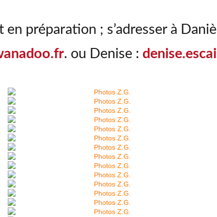
t en préparation ; s’adresser à Daniè
anadoo.fr
. ou Denise :
denise.escai