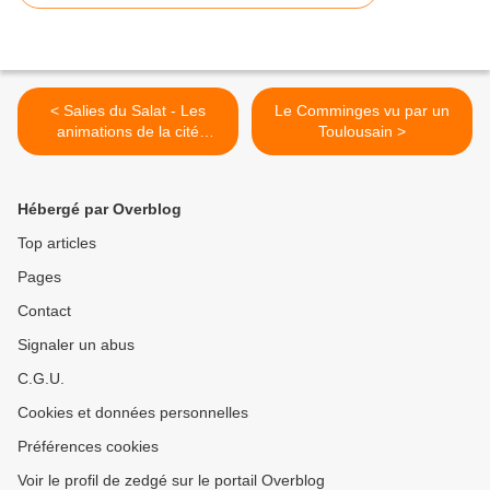
< Salies du Salat - Les
Le Comminges vu par un
animations de la cité
Toulousain >
thermale
Hébergé par Overblog
Top articles
Pages
Contact
Signaler un abus
C.G.U.
Cookies et données personnelles
Préférences cookies
Voir le profil de zedgé sur le portail Overblog