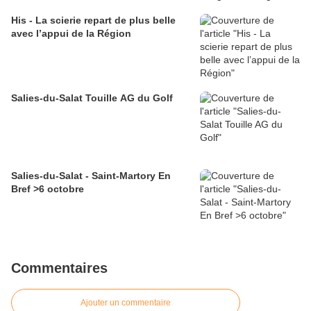
His - La scierie repart de plus belle
avec l’appui de la Région
Salies-du-Salat Touille AG du Golf
Salies-du-Salat - Saint-Martory En
Bref >6 octobre
Commentaires
Ajouter un commentaire