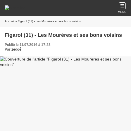
MENU
Accueil
» Figarol (31) - Les Mourères et ses bons voisins
Figarol (31) - Les Mourères et ses bons voisins
Publié le 11/07/2016 à 17:23
Par
zedgé