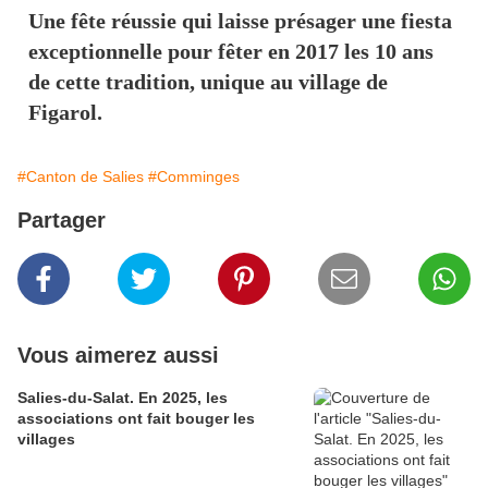
Une fête réussie qui laisse présager une fiesta
exceptionnelle pour fêter en 2017 les 10 ans
de cette tradition, unique au village de
Figarol.
#Canton de Salies
#Comminges
Partager
Vous aimerez aussi
Salies-du-Salat. En 2025, les
associations ont fait bouger les
villages