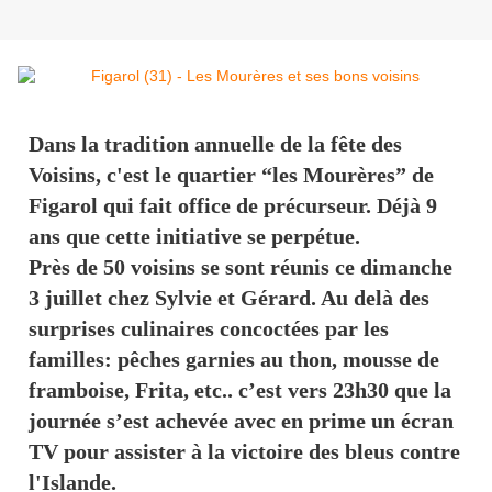
Dans la tradition annuelle de la fête des
Voisins, c'est le quartier “les Mourères” de
Figarol qui fait office de précurseur. Déjà 9
ans que cette initiative se perpétue.
Près de 50 voisins se sont réunis ce dimanche
3 juillet chez Sylvie et Gérard. Au delà des
surprises culinaires concoctées par les
familles: pêches garnies au thon, mousse de
framboise, Frita, etc.. c’est vers 23h30 que la
journée s’est achevée avec en prime un écran
TV pour assister à la victoire des bleus contre
l'Islande.