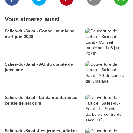
Vous aimerez aussi
Salies-du-Salat - Conseil municipal
du 6 juin 2026
Salies-du-Salat - AG du comité de
jumelage
Salies-du-Salat - La Sainte Barbe au
centre de secours
Salies-du-Salat -Les jeunes judokas