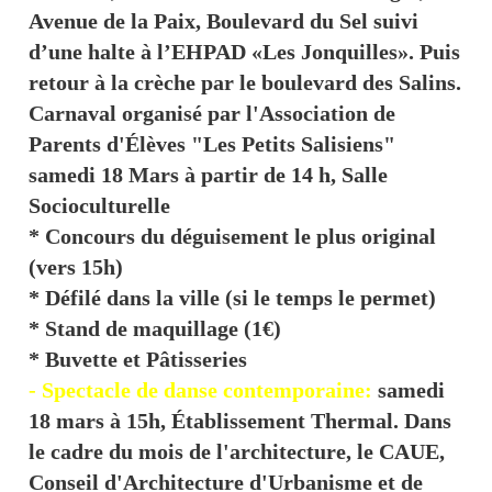
Avenue de la Paix, Boulevard du Sel suivi
d’une halte à l’EHPAD «Les Jonquilles». Puis
retour à la crèche par le boulevard des Salins.
Carnaval organisé par l'Association de
Parents d'Élèves "Les Petits Salisiens"
samedi 18 Mars à partir de 14 h, Salle
Socioculturelle
* Concours du déguisement le plus original
(vers 15h)
* Défilé dans la ville (si le temps le permet)
* Stand de maquillage (1€)
* Buvette et Pâtisseries
- Spectacle de danse contemporaine:
samedi
18 mars à 15h, Établissement Thermal. Dans
le cadre du mois de l'architecture, le CAUE,
Conseil d'Architecture d'Urbanisme et de