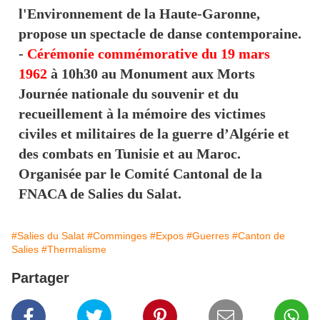
l'Environnement de la Haute-Garonne,
propose un spectacle de danse contemporaine.
-
Cérémonie commémorative du 19 mars
1962
à 10h30 au Monument aux Morts
Journée nationale du souvenir et du
recueillement à la mémoire des victimes
civiles et militaires de la guerre d’Algérie et
des combats en Tunisie et au Maroc.
Organisée par le Comité Cantonal de la
FNACA de Salies du Salat.
#Salies du Salat
#Comminges
#Expos
#Guerres
#Canton de
Salies
#Thermalisme
Partager