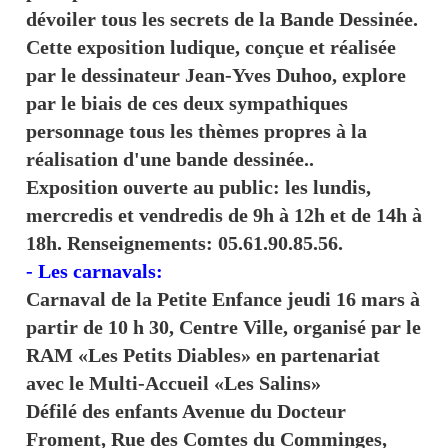
dévoiler tous les secrets de la Bande Dessinée.
Cette exposition ludique, conçue et réalisée
par le dessinateur Jean-Yves Duhoo, explore
par le biais de ces deux sympathiques
personnage tous les thèmes propres à la
réalisation d'une bande dessinée..
Exposition ouverte au public: les lundis,
mercredis et vendredis de 9h à 12h et de 14h à
18h. Renseignements: 05.61.90.85.56.
- Les carnavals:
Carnaval de la Petite Enfance jeudi 16 mars à
partir de 10 h 30, Centre Ville, organisé par le
RAM «Les Petits Diables» en partenariat
avec le Multi-Accueil «Les Salins»
Défilé des enfants Avenue du Docteur
Froment, Rue des Comtes du Comminges,