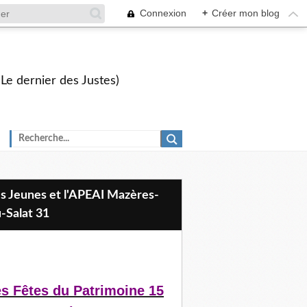
Connexion
+
Créer mon blog
 Le dernier des Justes)
-Salat 31
s Fêtes du Patrimoine 15