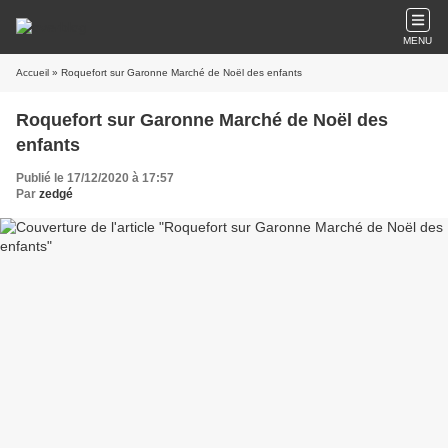
MENU
Accueil
» Roquefort sur Garonne Marché de Noël des enfants
Roquefort sur Garonne Marché de Noël des
enfants
Publié le 17/12/2020 à 17:57
Par
zedgé