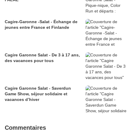
Cagire-Garonne -Salat - Échange de
jeunes entre France et Finlande
Cagire Garonne Salat - De 3 à 17 ans,
des vacances pour tous
Cagire Garonne Salat - Saverdun
Game Show, séjour solidaire et
vacances d’hiver
Commentaires