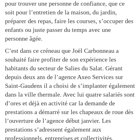
pour trouver une personne de confiance, que ce
soit pour l’entretien de la maison, du jardin,
préparer des repas, faire les courses, s’occuper des
enfants ou juste passer du temps avec une
personne âgée.
C’est dans ce créneau que Joël Carbonneau a
souhaité faire profiter de son expérience les
habitants du secteur de Salies du Salat. Gérant
depuis deux ans de l’agence Axeo Services sur
Saint-Gaudens il a choisi de s’implanter également
dans la ville thermale. Avec lui quatre salariés sont
d’ores et déjà en activité car la demande de
prestations a démarré sur les chapeaux de roue dès
l’ouverture de l’agence début janvier. Les
prestations s’adressent également aux
professionnels, entreprises et collectivités.