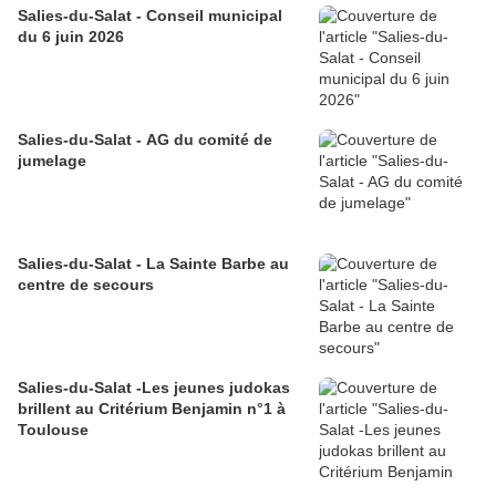
Salies-du-Salat - Conseil municipal
du 6 juin 2026
Salies-du-Salat - AG du comité de
jumelage
Salies-du-Salat - La Sainte Barbe au
centre de secours
Salies-du-Salat -Les jeunes judokas
brillent au Critérium Benjamin n°1 à
Toulouse