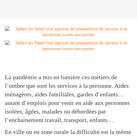
La pandémie a mis en lumière ces métiers de
l’ombre que sont les services à la personne. Aides
ménagères, aides familiales, gardes d’enfants…
autant d’emplois pour venir en aide aux personnes
isolées, âgées, malades ou débordées par
l’enchainement travail, transport, enfants…
En ville ou en zone rurale la difficulté est la même