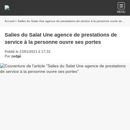
MENU
Accueil
» Salies du Salat Une agence de prestations de service à la personne ouvre ses portes
Salies du Salat Une agence de prestations de
service à la personne ouvre ses portes
Publié le 23/01/2021 à 17:32
Par
zedgé