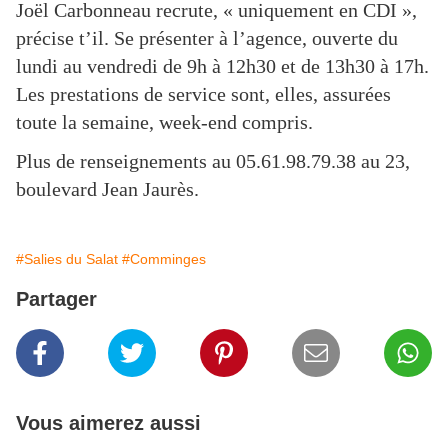
Joël Carbonneau recrute, « uniquement en CDI »,
précise t’il. Se présenter à l’agence, ouverte du
lundi au vendredi de 9h à 12h30 et de 13h30 à 17h.
Les prestations de service sont, elles, assurées
toute la semaine, week-end compris.
Plus de renseignements au 05.61.98.79.38 au 23,
boulevard Jean Jaurès.
#Salies du Salat
#Comminges
Partager
Vous aimerez aussi