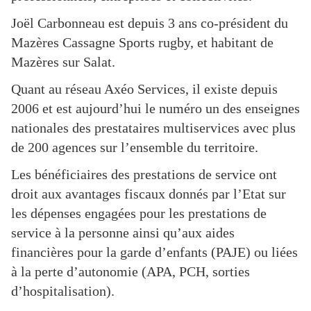
Joël Carbonneau est depuis 3 ans co-président du
Mazères Cassagne Sports rugby, et habitant de
Mazères sur Salat.
Quant au réseau Axéo Services, il existe depuis
2006 et est aujourd’hui le numéro un des enseignes
nationales des prestataires multiservices avec plus
de 200 agences sur l’ensemble du territoire.
Les bénéficiaires des prestations de service ont
droit aux avantages fiscaux donnés par l’Etat sur
les dépenses engagées pour les prestations de
service à la personne ainsi qu’aux aides
financières pour la garde d’enfants (PAJE) ou liées
à la perte d’autonomie (APA, PCH, sorties
d’hospitalisation).