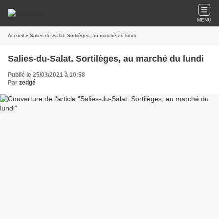
MENU
Accueil
» Salies-du-Salat. Sortilèges, au marché du lundi
Salies-du-Salat. Sortilèges, au marché du lundi
Publié le 25/03/2021 à 10:58
Par
zedgé