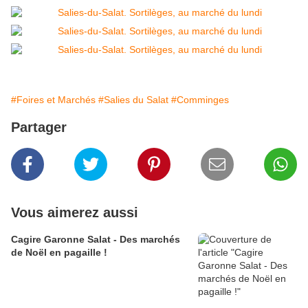
#Foires et Marchés
#Salies du Salat
#Comminges
Partager
Vous aimerez aussi
Cagire Garonne Salat - Des marchés
de Noël en pagaille !