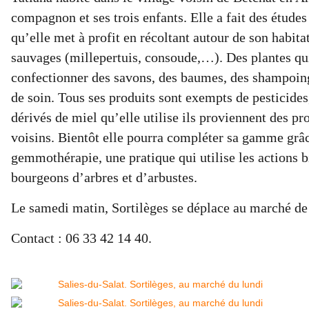
compagnon et ses trois enfants. Elle a fait des études
qu’elle met à profit en récoltant autour de son habita
sauvages (millepertuis, consoude,…). Des plantes qui
confectionner des savons, des baumes, des shampoing
de soin. Tous ses produits sont exempts de pesticides
dérivés de miel qu’elle utilise ils proviennent des p
voisins. Bientôt elle pourra compléter sa gamme grâc
gemmothérapie, une pratique qui utilise les actions b
bourgeons d’arbres et d’arbustes.
Le samedi matin, Sortilèges se déplace au marché de
Contact : 06 33 42 14 40.