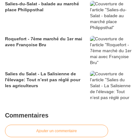
Salies-du-Salat - balade au marché
place Philippsthal
Roquefort - 7ème marché du 1er mai
avec Françoise Bru
Salies du Salat - La Salisienne de
l'élevage: Tout n’est pas réglé pour
les agriculteurs
Commentaires
Ajouter un commentaire