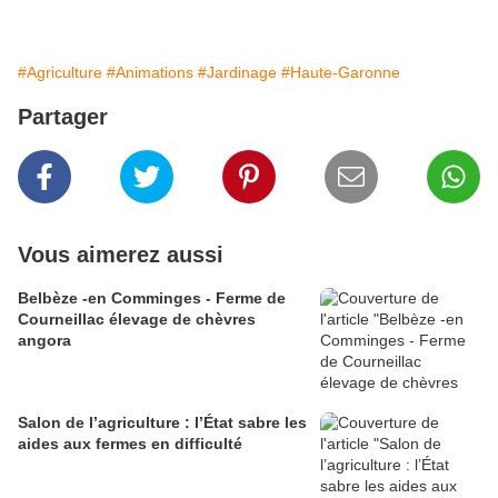
#Agriculture
#Animations
#Jardinage
#Haute-Garonne
Partager
Vous aimerez aussi
Belbèze -en Comminges - Ferme de
Courneillac élevage de chèvres
angora
Salon de l’agriculture : l’État sabre les
aides aux fermes en difficulté