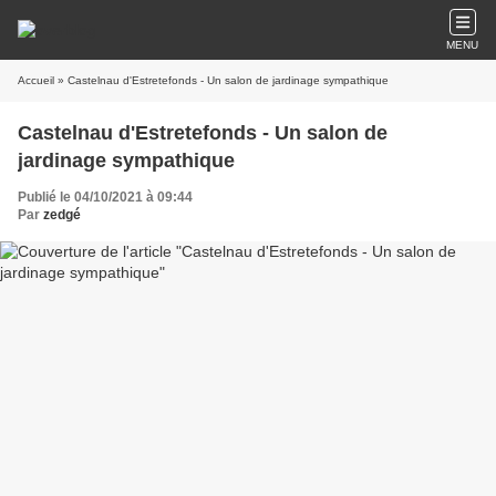
MENU
Accueil
» Castelnau d'Estretefonds - Un salon de jardinage sympathique
Castelnau d'Estretefonds - Un salon de
jardinage sympathique
Publié le 04/10/2021 à 09:44
Par
zedgé