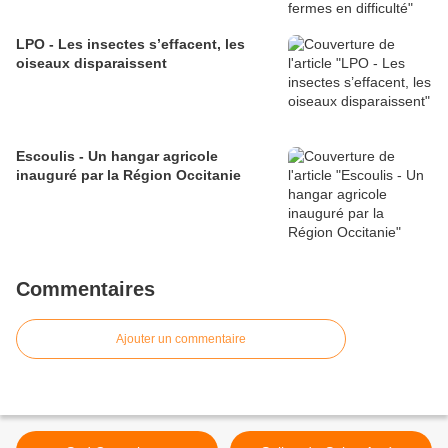
LPO - Les insectes s’effacent, les
oiseaux disparaissent
Escoulis - Un hangar agricole
inauguré par la Région Occitanie
Commentaires
Ajouter un commentaire