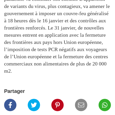
de variants du virus, plus contagieux, va amener le
gouvernement à imposer un couvre-feu généralisé
à 18 heures dès le 16 janvier et des contrôles aux
frontières renforcés. Le 31 janvier, de nouvelles
mesures entrent en application avec la fermeture
des frontières aux pays hors Union européenne,
l’imposition de tests PCR négatifs aux voyageurs
de l’Union européenne et la fermeture des centres
commerciaux non alimentaires de plus de 20 000
m2.
Partager