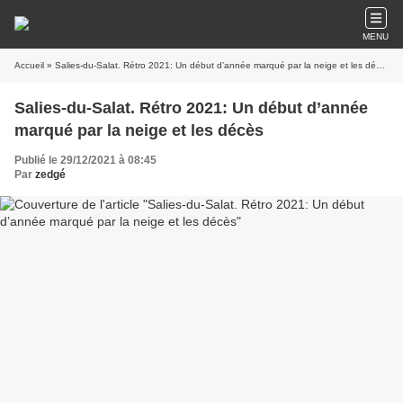
MENU
Accueil
» Salies-du-Salat. Rétro 2021: Un début d’année marqué par la neige et les décès
Salies-du-Salat. Rétro 2021: Un début d’année
marqué par la neige et les décès
Publié le 29/12/2021 à 08:45
Par
zedgé