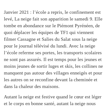
Janvier 2021 : l’école a repris, le confinement est
levé, La neige fait son apparition le samedi 9. Elle
tombe en abondance sur le Piémont Pyrénéen, de
quoi déplacer les équipes de TF1 qui viennent
filmer Cassagne et Salies du Salat sous la neige
pour le journal télévisé du lundi. Avec la neige
l’école referme ses portes, les transports scolaires
ne sont pas assurés. Il est temps pour les jeunes et
moins jeunes de sortir luges et skis, les collines ne
manquent pas autour des villages enneigés et pour
les autres on se reconfine devant la cheminée et
dans la chaleur des maisons.
Autant la neige est festive quand le cœur est léger
et le corps en bonne santé, autant la neige nous