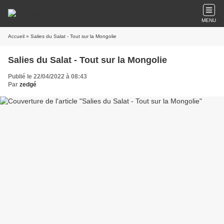
MENU
Accueil
» Salies du Salat - Tout sur la Mongolie
Salies du Salat - Tout sur la Mongolie
Publié le 22/04/2022 à 08:43
Par
zedgé