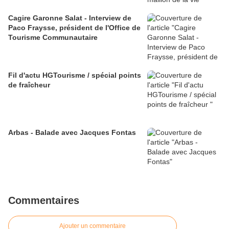
Cagire Garonne Salat - Interview de
Paco Fraysse, président de l'Office de
Tourisme Communautaire
Fil d'actu HGTourisme / spécial points
de fraîcheur
Arbas - Balade avec Jacques Fontas
Commentaires
Ajouter un commentaire