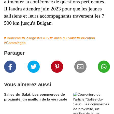
alimenter la conférence de questions pertinentes.
Il faudra attendre juin 2023 pour que les jeunes
salisiens et leurs accompagnants traversent les 7
500 km jusqu'à Bulgan.
#Tourisme
#Collège
#3CGS
#Salies du Salat
#Education
#Comminges
Partager
Vous aimerez aussi
Salies-du-Salat. Les commerces de
proximité, un maillon de la vie rurale