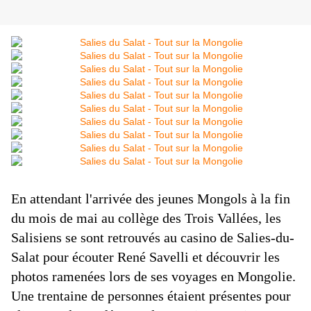
En attendant l'arrivée des jeunes Mongols à la fin
du mois de mai au collège des Trois Vallées, les
Salisiens se sont retrouvés au casino de Salies-du-
Salat pour écouter René Savelli et découvrir les
photos ramenées lors de ses voyages en Mongolie.
Une trentaine de personnes étaient présentes pour