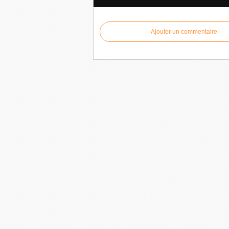
Ajouter un commentaire