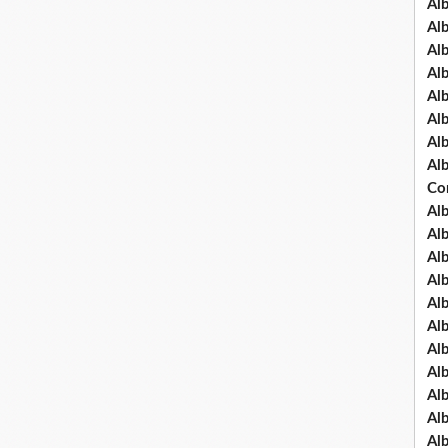
Al
Al
Al
Al
Al
Al
Al
Al
Co
Al
Al
Al
Al
Al
Al
Al
Al
Al
Al
Al