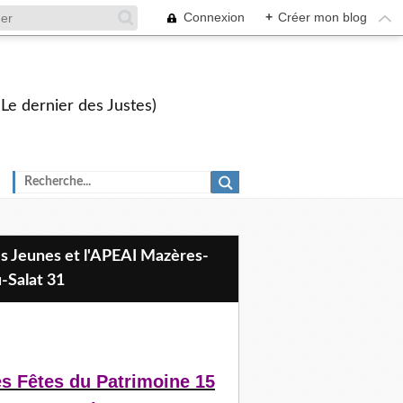
Connexion
+
Créer mon blog
 Le dernier des Justes)
-Salat 31
s Fêtes du Patrimoine 15