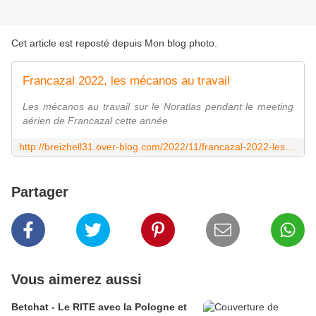
Cet article est reposté depuis
Mon blog photo
.
Francazal 2022, les mécanos au travail
Les mécanos au travail sur le Noratlas pendant le meeting
aérien de Francazal cette année
http://breizhell31.over-blog.com/2022/11/francazal-2022-les-mecanos-au-travail.html
Partager
Vous aimerez aussi
Betchat - Le RITE avec la Pologne et