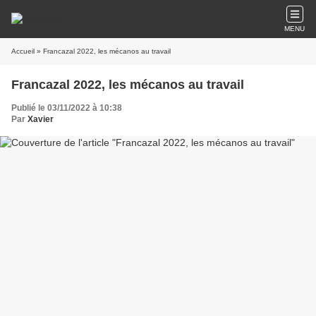
MENU
Accueil
» Francazal 2022, les mécanos au travail
Francazal 2022, les mécanos au travail
Publié le 03/11/2022 à 10:38
Par
Xavier