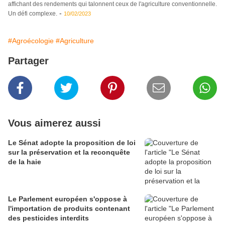
affichant des rendements qui talonnent ceux de l'agriculture conventionnelle.
-
Un défi complexe.
10/02/2023
#Agroécologie
#Agriculture
Partager
Vous aimerez aussi
Le Sénat adopte la proposition de loi
sur la préservation et la reconquête
de la haie
Le Parlement européen s'oppose à
l'importation de produits contenant
des pesticides interdits