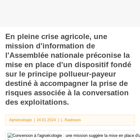
En pleine crise agricole, une
mission d'information de
l'Assemblée nationale préconise la
mise en place d'un dispositif fondé
sur le principe pollueur-payeur
destiné à accompagner la prise de
risques associée à la conversation
des exploitations.
En
Agroécologie
|
24.01.2024
|
L. Radisson