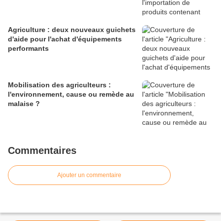
Agriculture : deux nouveaux guichets
d'aide pour l'achat d'équipements
performants
Mobilisation des agriculteurs :
l'environnement, cause ou remède au
malaise ?
Commentaires
Ajouter un commentaire