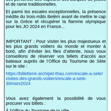
et de rame traditionnelles.
Et parmi les escales exceptionnelles, la présence
inédite du trois-mâts Belèm avant de mettre le cap
sur la Grèce et récupérer la flamme olympique
pour les JO 2024 en France...
IMPORTANT : Pour visiter les plus majestueux et
les plus grands voiliers du monde et monter à
bord, afin d’éviter les files d’attente, nous vous
conseillons de réserver vos billets d’accès aux
bateaux auprès de l’Office du Tourisme de Sète
sur le site :
https://billetterie.archipel-
thau.com/escale-a-sete/
visites-des-grands-voiliers/
escale-a-sete-
30mars2024
Vous avez également la possibilité de vous
procurer vos billets :
À l’Office du Tourisme de la ville