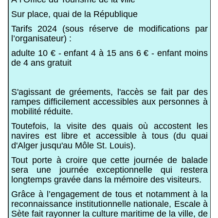
Sur place, quai de la République
Tarifs 2024 (sous réserve de modifications par
l’organisateur) :
adulte 10 € - enfant 4 à 15 ans 6 € - enfant moins
de 4 ans gratuit
S'agissant de gréements, l'accès se fait par des
rampes difficilement accessibles aux personnes à
mobilité réduite.
Toutefois, la visite des quais où accostent les
navires est libre et accessible à tous (du quai
d'Alger jusqu'au Môle St. Louis).
Tout porte à croire que cette journée de balade
sera une journée exceptionnelle qui restera
longtemps gravée dans la mémoire des visiteurs.
Grâce à l’engagement de tous et notamment à la
reconnaissance institutionnelle nationale, Escale à
Sète fait rayonner la culture maritime de la ville, de