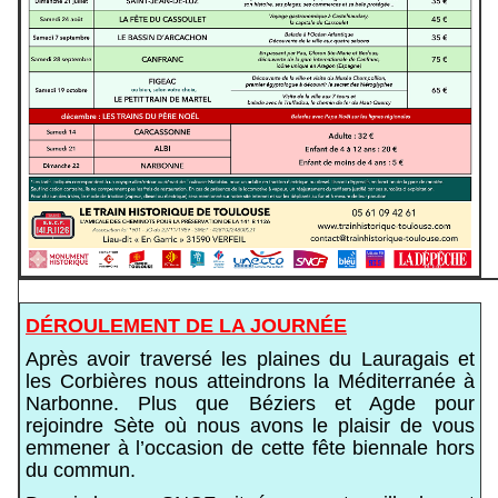
DÉROULEMENT DE LA JOURNÉE
Après avoir traversé les plaines du Lauragais et
les Corbières nous atteindrons la Méditerranée à
Narbonne. Plus que Béziers et Agde pour
rejoindre Sète où nous avons le plaisir de vous
emmener à l’occasion de cette fête biennale hors
du commun.