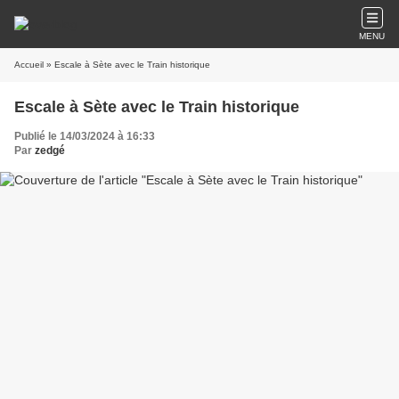
MENU
Accueil
» Escale à Sète avec le Train historique
Escale à Sète avec le Train historique
Publié le 14/03/2024 à 16:33
Par
zedgé