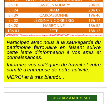
Participez avec nous à la sauvegarde du
patrimoine ferroviaire en faisant suivre
cette lettre d'information à vos amis et
connaissances.
Informez vos collègues de travail et votre
comité d'entreprise de notre activité.
MERCI et à très bientôt...
ACCEDEZ À NOTRE SITE