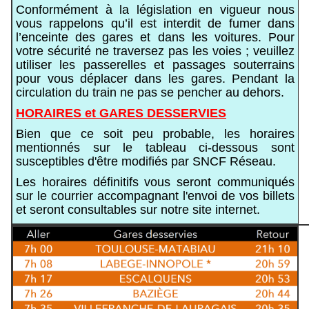
Conformément à la législation en vigueur nous
vous rappelons qu’il est interdit de fumer dans
l’enceinte des gares et dans les voitures. Pour
votre sécurité ne traversez pas les voies ; veuillez
utiliser les passerelles et passages souterrains
pour vous déplacer dans les gares. Pendant la
circulation du train ne pas se pencher au dehors.
HORAIRES et GARES DESSERVIES
Bien que ce soit peu probable, les horaires
mentionnés sur le tableau ci-dessous sont
susceptibles d'être modifiés par SNCF Réseau.
Les horaires définitifs vous seront communiqués
sur le courrier accompagnant l'envoi de vos billets
et seront consultables sur notre site internet.