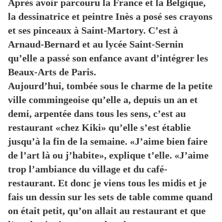
Après avoir parcouru la France et la Belgique,
la dessinatrice et peintre Inès a posé ses crayons
et ses pinceaux à Saint-Martory. C’est à
Arnaud-Bernard et au lycée Saint-Sernin
qu’elle a passé son enfance avant d’intégrer les
Beaux-Arts de Paris.
Aujourd’hui, tombée sous le charme de la petite
ville commingeoise qu’elle a, depuis un an et
demi, arpentée dans tous les sens, c’est au
restaurant «chez Kiki» qu’elle s’est établie
jusqu’à la fin de la semaine. «J’aime bien faire
de l’art là ou j’habite», explique t’elle. «J’aime
trop l’ambiance du village et du café-
restaurant. Et donc je viens tous les midis et je
fais un dessin sur les sets de table comme quand
on était petit, qu’on allait au restaurant et que