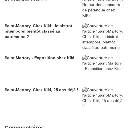
Saint-Martory. Chez Kiki : le bistrot
intemporel bientôt classé au
patrimoine ?
Saint Martory - Exposition chez Kiki
Saint-Martory. Chez Kiki, 25 ans déjà !
Commentaires