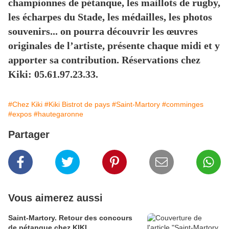
championnes de pétanque, les maillots de rugby,
les écharpes du Stade, les médailles, les photos
souvenirs... on pourra découvrir les œuvres
originales de l’artiste, présente chaque midi et y
apporter sa contribution. Réservations chez
Kiki: 05.61.97.23.33.
#Chez Kiki
#Kiki Bistrot de pays
#Saint-Martory
#comminges
#expos
#hautegaronne
Partager
Vous aimerez aussi
Saint-Martory. Retour des concours
de pétanque chez KIKI