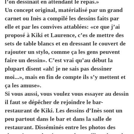
l’on dessinait en attendant le repas.»
Un concept original, matérialisé par un grand
carnet ou Inès a compilé les dessins faits par
elle et par les convives attablées: «ce que j’ai
proposé à Kiki et Laurence, c’es de mettre des
sets de table blancs et en dressant le couvert de
rajouter un stylo, comme ça les gens peuvent
faire un dessin». C’est vrai qu’au début la
plupart disent «ah! je ne sais pas dessiner
moi...», mais en fin de compte ils s’y mettent et
ça les amuse».
Si vous aussi, vous voulez vous essayer au dessin
il faut se dépêcher de rejoindre le bar-
restaurant de Kiki. Les dessins d’Inès sont un
peu partout dans le bar et dans la salle de
restaurant. Disséminés entre les photos des