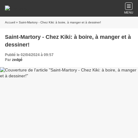
MENU
Accueil
» Saint-Martory - Chez Kiki: à boire, à manger et à dessiner!
Saint-Martory - Chez Kiki: à boire, à manger et à
dessiner!
Publié le 02/04/2024 à 09:57
Par
zedgé