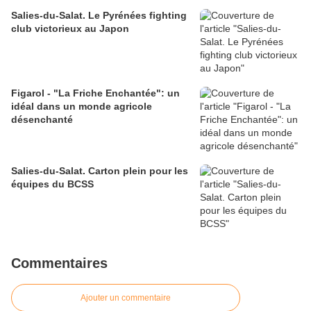
Salies-du-Salat. Le Pyrénées fighting
club victorieux au Japon
Figarol - "La Friche Enchantée": un
idéal dans un monde agricole
désenchanté
Salies-du-Salat. Carton plein pour les
équipes du BCSS
Commentaires
Ajouter un commentaire