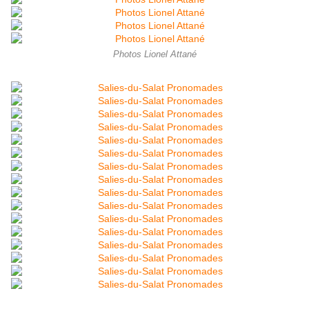
Photos Lionel Attané