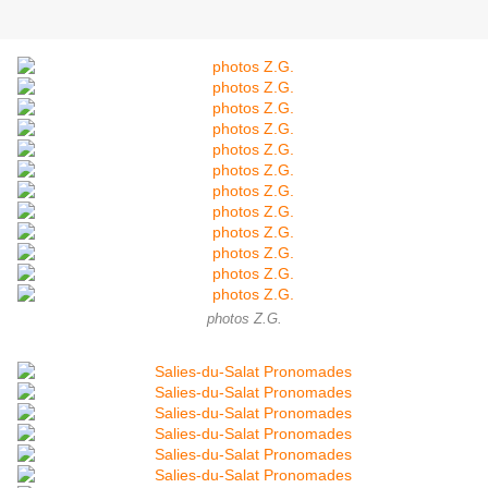
photos Z.G.