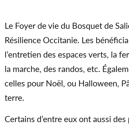
Le Foyer de vie du Bosquet de Sal
Résilience Occitanie. Les bénéfici
l’entretien des espaces verts, la 
la marche, des randos, etc. Égale
celles pour Noël, ou Halloween, Pâq
terre.
Certains d’entre eux ont aussi des p