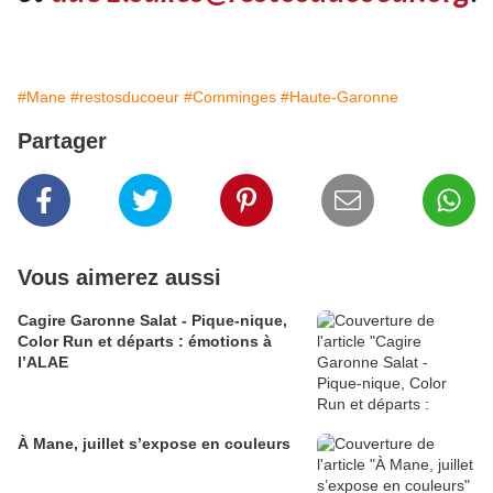
#Mane
#restosducoeur
#Comminges
#Haute-Garonne
Partager
Vous aimerez aussi
Cagire Garonne Salat - Pique-nique,
Color Run et départs : émotions à
l’ALAE
À Mane, juillet s’expose en couleurs