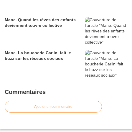
Mane. Quand les rêves des enfants
deviennent œuvre collective
Mane. La boucherie Carlini fait le
buzz sur les réseaux sociaux
Commentaires
Ajouter un commentaire