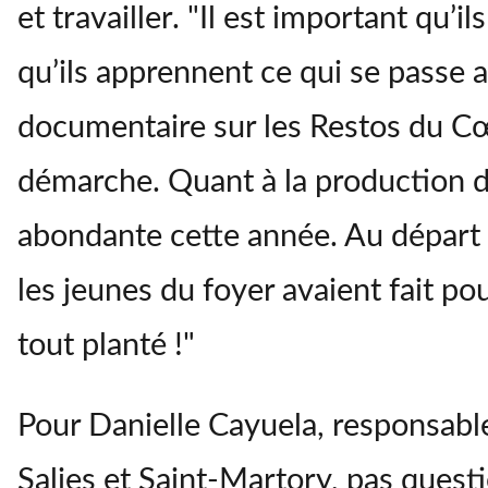
et travailler. "Il est important qu’
qu’ils apprennent ce qui se passe au
documentaire sur les Restos du Cœu
démarche. Quant à la production de 
abondante cette année. Au départ 
les jeunes du foyer avaient fait po
tout planté !"
Pour Danielle Cayuela, responsabl
Salies et Saint-Martory, pas questi