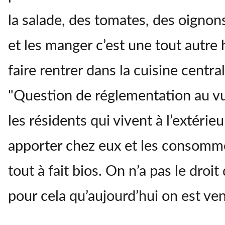
la salade, des tomates, des oignons
et les manger c’est une tout autre h
faire rentrer dans la cuisine centra
"Question de réglementation au vu 
les résidents qui vivent à l’extéri
apporter chez eux et les consomme
tout à fait bios. On n’a pas le droit
pour cela qu’aujourd’hui on est ve