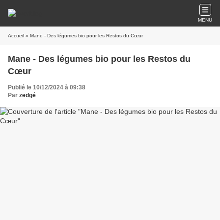
MENU
Accueil
» Mane - Des légumes bio pour les Restos du Cœur
Mane - Des légumes bio pour les Restos du
Cœur
Publié le 10/12/2024 à 09:38
Par
zedgé