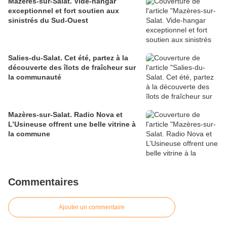
Mazères-sur-Salat. Vide-hangar
exceptionnel et fort soutien aux
sinistrés du Sud-Ouest
Salies-du-Salat. Cet été, partez à la
découverte des îlots de fraîcheur sur
la communauté
Mazères-sur-Salat. Radio Nova et
L’Usineuse offrent une belle vitrine à
la commune
Commentaires
Ajouter un commentaire