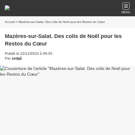
MENU
Accueil
» Mazères-sur-Salat. Des colis de Noël pour les Restos du Cœur
Mazères-sur-Salat. Des colis de Noël pour les
Restos du Cœur
Publié le 22/12/2024 à 09:55
Par
zedgé