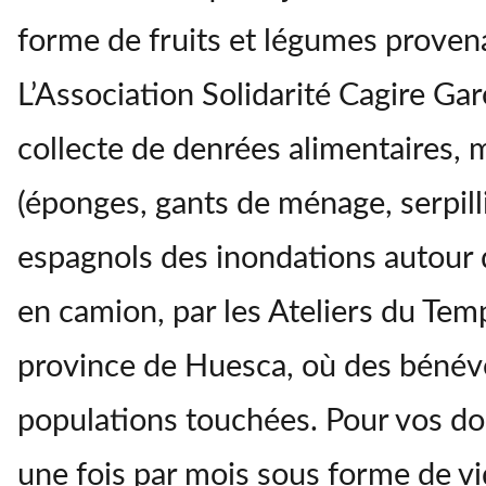
forme de fruits et légumes proven
L’Association Solidarité Cagire Gar
collecte de denrées alimentaires, 
(éponges, gants de ménage, serpilliè
espagnols des inondations autour 
en camion, par les Ateliers du Temp
province de Huesca, où des bénévole
populations touchées. Pour vos don
une fois par mois sous forme de vid