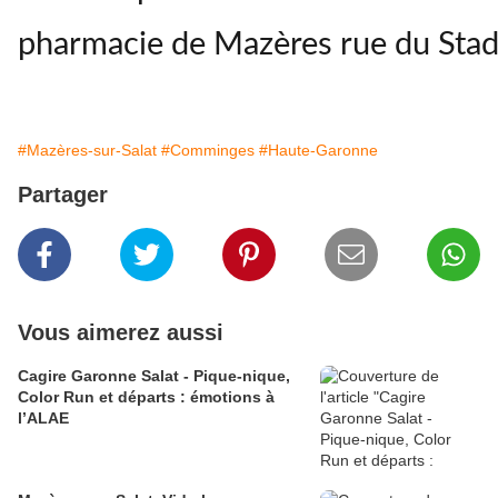
pharmacie de Mazères rue du Stade
#Mazères-sur-Salat
#Comminges
#Haute-Garonne
Partager
Vous aimerez aussi
Cagire Garonne Salat - Pique-nique,
Color Run et départs : émotions à
l’ALAE