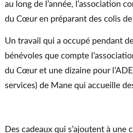
au long de l’année, l’association c
du Cœur en préparant des colis de 
Un travail qui a occupé pendant d
bénévoles que compte l’associatio
du Cœur et une dizaine pour l’ADE
services) de Mane qui accueille de
Des cadeaux qui s’ajoutent à une