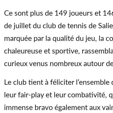
ABONNÉS
Ce sont plus de 149 joueurs et 146
de juillet du club de tennis de Sal
marquée par la qualité du jeu, la co
chaleureuse et sportive, rassembla
curieux venus nombreux autour de
Le club tient à féliciter l’ensembl
leur fair-play et leur combativité,
immense bravo également aux vain