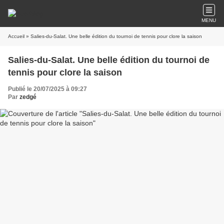
MENU
Accueil
» Salies-du-Salat. Une belle édition du tournoi de tennis pour clore la saison
Salies-du-Salat. Une belle édition du tournoi de
tennis pour clore la saison
Publié le 20/07/2025 à 09:27
Par
zedgé