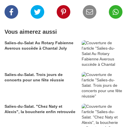
Vous aimerez aussi
Salies-du-Salat Au Rotary Fabienne
Averous succède à Chantal Joly
Salies-du-Salat. Trois jours de
concerts pour une fête réussie
Salies-du-Salat. "Chez Naty et
Alexis", la boucherie enfin retrouvée