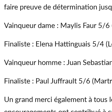
faire preuve de détermination jusq
Vainqueur dame : Maylis Faur 5/6 
Finaliste : Elena Hattinguais 5/4 (
Vainqueur homme : Juan Sebastia
Finaliste : Paul Juffrault 5/6 (Mart
Un grand merci également à tous le