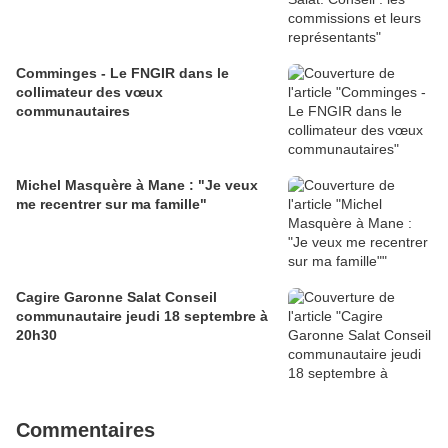
Comminges - Le FNGIR dans le
collimateur des vœux
communautaires
Michel Masquère à Mane : "Je veux
me recentrer sur ma famille"
Cagire Garonne Salat Conseil
communautaire jeudi 18 septembre à
20h30
Commentaires