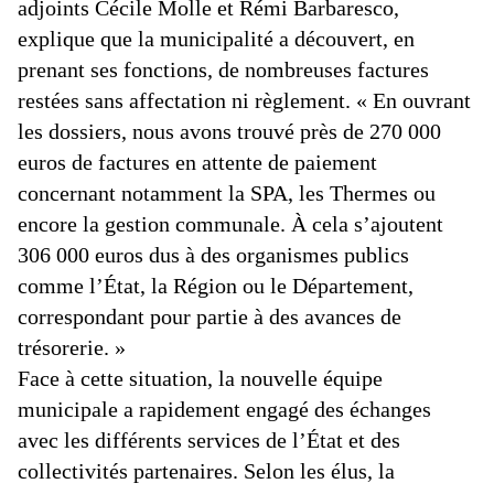
adjoints Cécile Molle et Rémi Barbaresco,
explique que la municipalité a découvert, en
prenant ses fonctions, de nombreuses factures
restées sans affectation ni règlement. « En ouvrant
les dossiers, nous avons trouvé près de 270 000
euros de factures en attente de paiement
concernant notamment la SPA, les Thermes ou
encore la gestion communale. À cela s’ajoutent
306 000 euros dus à des organismes publics
comme l’État, la Région ou le Département,
correspondant pour partie à des avances de
trésorerie. »
Face à cette situation, la nouvelle équipe
municipale a rapidement engagé des échanges
avec les différents services de l’État et des
collectivités partenaires. Selon les élus, la