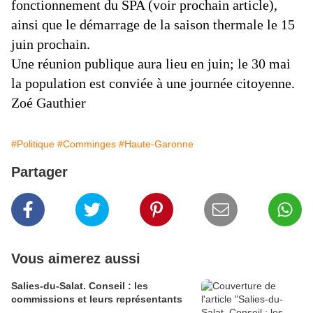
fonctionnement du SPA (voir prochain article),
ainsi que le démarrage de la saison thermale le 15
juin prochain.
Une réunion publique aura lieu en juin; le 30 mai
la population est conviée à une journée citoyenne.
Zoé Gauthier
#Politique
#Comminges
#Haute-Garonne
Partager
Vous aimerez aussi
Salies-du-Salat. Conseil : les
commissions et leurs représentants