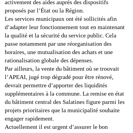
activement des aides auprès des dispositifs
proposés par l’État ou la Région.
Les services municipaux ont été sollicités afin
d’adapter leur fonctionnement tout en maintenant
la qualité et la sécurité du service public. Cela
passe notamment par une réorganisation des
horaires, une mutualisation des achats et une
rationalisation globale des dépenses.
Par ailleurs, la vente du bâtiment où se trouvait
l’APEAI, jugé trop dégradé pour être rénové,
devrait permettre d’apporter des liquidités
supplémentaires à la commune. La remise en état
du bâtiment central des Salatines figure parmi les
projets prioritaires que la municipalité souhaite
engager rapidement.
Actuellement il est urgent d’assurer le bon