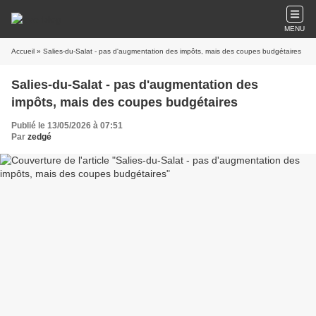
MENU
Accueil
» Salies-du-Salat - pas d'augmentation des impôts, mais des coupes budgétaires
Salies-du-Salat - pas d'augmentation des
impôts, mais des coupes budgétaires
Publié le 13/05/2026 à 07:51
Par
zedgé