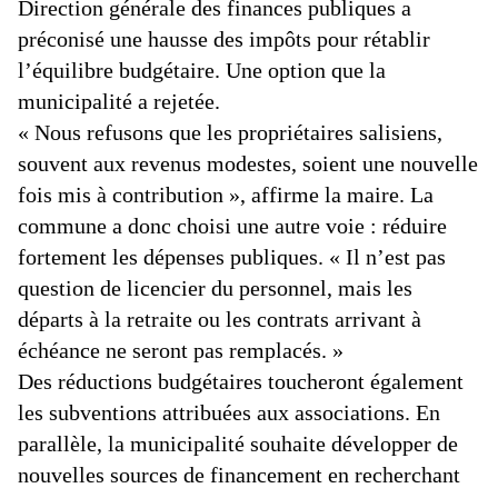
Direction générale des finances publiques a
préconisé une hausse des impôts pour rétablir
l’équilibre budgétaire. Une option que la
municipalité a rejetée.
« Nous refusons que les propriétaires salisiens,
souvent aux revenus modestes, soient une nouvelle
fois mis à contribution », affirme la maire. La
commune a donc choisi une autre voie : réduire
fortement les dépenses publiques. « Il n’est pas
question de licencier du personnel, mais les
départs à la retraite ou les contrats arrivant à
échéance ne seront pas remplacés. »
Des réductions budgétaires toucheront également
les subventions attribuées aux associations. En
parallèle, la municipalité souhaite développer de
nouvelles sources de financement en recherchant