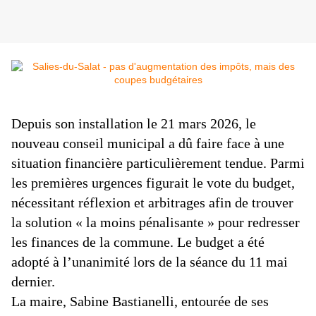
Depuis son installation le 21 mars 2026, le
nouveau conseil municipal a dû faire face à une
situation financière particulièrement tendue. Parmi
les premières urgences figurait le vote du budget,
nécessitant réflexion et arbitrages afin de trouver
la solution « la moins pénalisante » pour redresser
les finances de la commune. Le budget a été
adopté à l’unanimité lors de la séance du 11 mai
dernier.
La maire, Sabine Bastianelli, entourée de ses