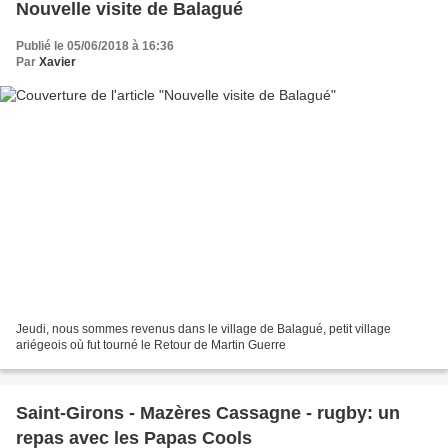
Nouvelle visite de Balagué
Publié le 05/06/2018 à 16:36
Par
Xavier
Jeudi, nous sommes revenus dans le village de Balagué, petit village
ariégeois où fut tourné le Retour de Martin Guerre
Saint-Girons - Mazères Cassagne - rugby: un
repas avec les Papas Cools