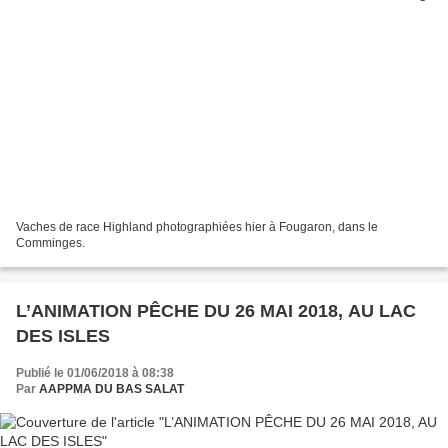
Vaches de race Highland photographiées hier à Fougaron, dans le
Comminges.
L’ANIMATION PÊCHE DU 26 MAI 2018, AU LAC
DES ISLES
Publié le 01/06/2018 à 08:38
Par
AAPPMA DU BAS SALAT