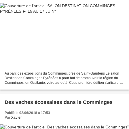
Au parc des expositions du Comminges, près de Saint-Gaudens Le salon
Destination Comminges Pyrénées a pour but de promouvoir la région du
Comminges, en Occitanie, voire au-delà. Cette première édition s'articulera
autour des thématiques du tourisme :...
Des vaches écossaises dans le Comminges
Publié le 02/06/2018 à 17:53
Par
Xavier