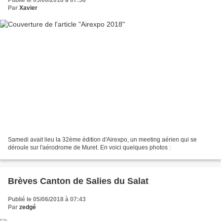
Par
Xavier
Samedi avait lieu la 32ème édition d'Airexpo, un meeting aérien qui se
déroule sur l'aérodrome de Muret. En voici quelques photos :
Brèves Canton de Salies du Salat
Publié le 05/06/2018 à 07:43
Par
zedgé