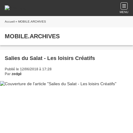
MENU
Accueil
» MOBILE.ARCHIVES
MOBILE.ARCHIVES
Salies du Salat - Les loisirs Créatifs
Publié le 12/06/2018 à 17:28
Par
zedgé