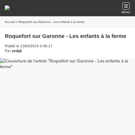
MENU
Accueil
» Roquefort sur Garonne - Les enfants à la ferme
Roquefort sur Garonne - Les enfants à la ferme
Publié le 13/04/2019 à 08:17
Par
zedgé