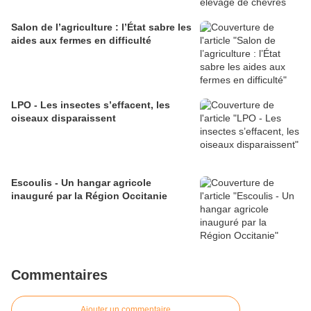
Salon de l’agriculture : l’État sabre les
aides aux fermes en difficulté
LPO - Les insectes s’effacent, les
oiseaux disparaissent
Escoulis - Un hangar agricole
inauguré par la Région Occitanie
Commentaires
Ajouter un commentaire