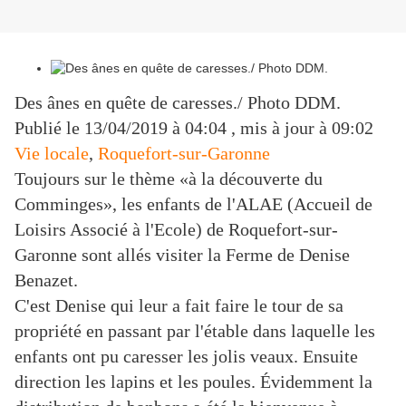
Des ânes en quête de caresses./ Photo DDM.
Publié le
13/04/2019 à 04:04
, mis à jour
à 09:02
Vie locale
,
Roquefort-sur-Garonne
Toujours sur le thème «à la découverte du
Comminges», les enfants de l'ALAE (Accueil de
Loisirs Associé à l'Ecole) de Roquefort-sur-
Garonne sont allés visiter la Ferme de Denise
Benazet.
C'est Denise qui leur a fait faire le tour de sa
propriété en passant par l'étable dans laquelle les
enfants ont pu caresser les jolis veaux. Ensuite
direction les lapins et les poules. Évidemment la