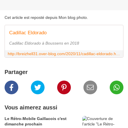
Cet article est reposté depuis
Mon blog photo
.
Cadillac Eldorado
Cadillac Eldorado à Boussens en 2018
http://breizhell31.over-blog.com/2020/11/cadillac-eldorado.html
Partager
Vous aimerez aussi
Le Rétro-Mobile Gaillacois c'est
dimanche prochain