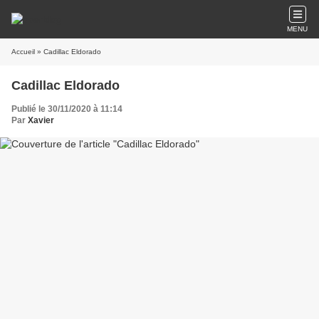
MENU
Accueil
» Cadillac Eldorado
Cadillac Eldorado
Publié le 30/11/2020 à 11:14
Par
Xavier