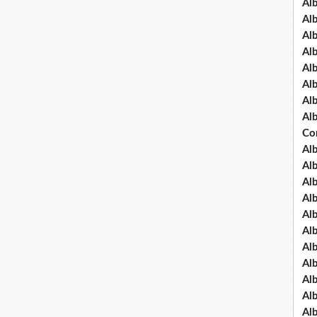
Al
Al
Al
Al
Al
Al
Al
Al
Co
Al
Al
Al
Al
Al
Al
Al
Al
Al
Al
Al