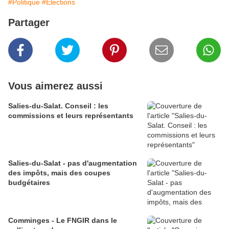
#Politique
#Elections
Partager
Vous aimerez aussi
Salies-du-Salat. Conseil : les
commissions et leurs représentants
Salies-du-Salat - pas d'augmentation
des impôts, mais des coupes
budgétaires
Comminges - Le FNGIR dans le