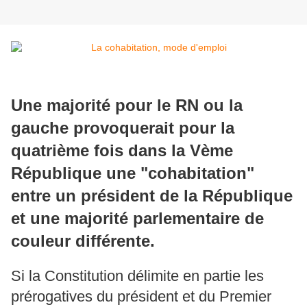
Une majorité pour le RN ou la
gauche provoquerait pour la
quatrième fois dans la Vème
République une "cohabitation"
entre un président de la République
et une majorité parlementaire de
couleur différente.
Si la Constitution délimite en partie les
prérogatives du président et du Premier