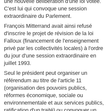
une nouvelle délibération d'une loi votée.
C'est lui qui convoque une session
extraordinaire du Parlement.
François Mitterrand avait ainsi refusé
d'inscrire le projet de révision de la loi
Falloux (financement de l'enseignement
privé par les collectivités locales) à l'ordre
du jour d'une session extraordinaire en
juillet 1993.
Seul le président peut organiser un
référendum au titre de l'article 11
(organisation des pouvoirs publics,
réformes économique, sociale ou
environnementale et aux services publics,
ratification d'un traité) ou convoquer un