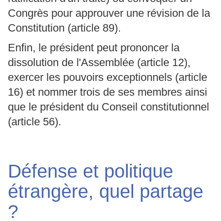
Congrès pour approuver une révision de la
Constitution (article 89).
Enfin, le président peut prononcer la
dissolution de l'Assemblée (article 12),
exercer les pouvoirs exceptionnels (article
16) et nommer trois de ses membres ainsi
que le président du Conseil constitutionnel
(article 56).
Défense et politique
étrangère, quel partage
?