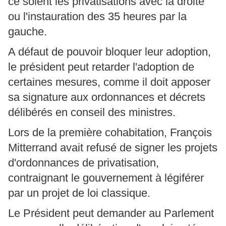
ce soient les privatisations avec la droite
ou l'instauration des 35 heures par la
gauche.
A défaut de pouvoir bloquer leur adoption,
le président peut retarder l'adoption de
certaines mesures, comme il doit apposer
sa signature aux ordonnances et décrets
délibérés en conseil des ministres.
Lors de la première cohabitation, François
Mitterrand avait refusé de signer les projets
d'ordonnances de privatisation,
contraignant le gouvernement à légiférer
par un projet de loi classique.
Le Président peut demander au Parlement