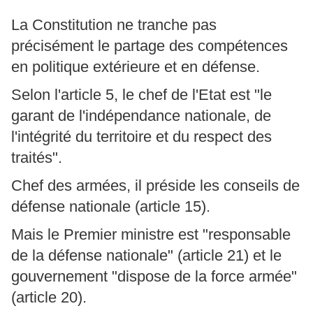
La Constitution ne tranche pas
précisément le partage des compétences
en politique extérieure et en défense.
Selon l'article 5, le chef de l'Etat est "le
garant de l'indépendance nationale, de
l'intégrité du territoire et du respect des
traités".
Chef des armées, il préside les conseils de
défense nationale (article 15).
Mais le Premier ministre est "responsable
de la défense nationale" (article 21) et le
gouvernement "dispose de la force armée"
(article 20).