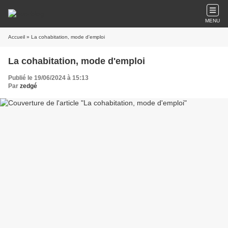
MENU
Accueil
» La cohabitation, mode d'emploi
La cohabitation, mode d'emploi
Publié le 19/06/2024 à 15:13
Par
zedgé