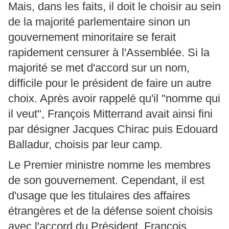
Mais, dans les faits, il doit le choisir au sein
de la majorité parlementaire sinon un
gouvernement minoritaire se ferait
rapidement censurer à l'Assemblée. Si la
majorité se met d'accord sur un nom,
difficile pour le président de faire un autre
choix. Après avoir rappelé qu'il "nomme qui
il veut", François Mitterrand avait ainsi fini
par désigner Jacques Chirac puis Edouard
Balladur, choisis par leur camp.
Le Premier ministre nomme les membres
de son gouvernement. Cependant, il est
d'usage que les titulaires des affaires
étrangères et de la défense soient choisis
avec l'accord du Président. François