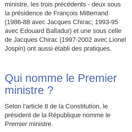
ministre, les trois précédents - deux sous
la présidence de François Mitterrand
(1986-88 avec Jacques Chirac; 1993-95
avec Edouard Balladur) et une sous celle
de Jacques Chirac (1997-2002 avec Lionel
Jospin) ont aussi établi des pratiques.
Qui nomme le Premier
ministre ?
Selon l'article 8 de la Constitution, le
président de la République nomme le
Premier ministre.