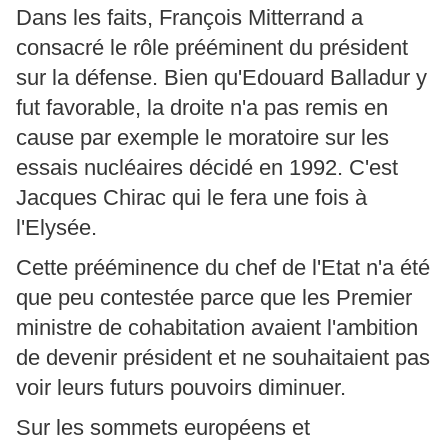
Dans les faits, François Mitterrand a
consacré le rôle prééminent du président
sur la défense. Bien qu'Edouard Balladur y
fut favorable, la droite n'a pas remis en
cause par exemple le moratoire sur les
essais nucléaires décidé en 1992. C'est
Jacques Chirac qui le fera une fois à
l'Elysée.
Cette prééminence du chef de l'Etat n'a été
que peu contestée parce que les Premier
ministre de cohabitation avaient l'ambition
de devenir président et ne souhaitaient pas
voir leurs futurs pouvoirs diminuer.
Sur les sommets européens et