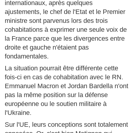
internationaux, après quelques
ajustements, le chef de l'Etat et le Premier
ministre sont parvenus lors des trois
cohabitations à exprimer une seule voix de
la France parce que les divergences entre
droite et gauche n'étaient pas
fondamentales.
La situation pourrait être différente cette
fois-ci en cas de cohabitation avec le RN.
Emmanuel Macron et Jordan Bardella n'ont
pas la même position sur la défense
européenne ou le soutien militaire à
l'Ukraine.
Sur l'UE, leurs conceptions sont totalement