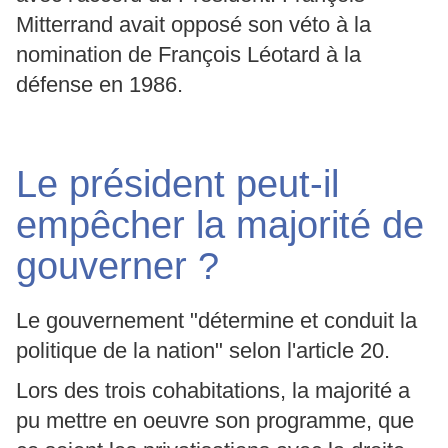
Mitterrand avait opposé son véto à la
nomination de François Léotard à la
défense en 1986.
Le président peut-il
empêcher la majorité de
gouverner ?
Le gouvernement "détermine et conduit la
politique de la nation" selon l'article 20.
Lors des trois cohabitations, la majorité a
pu mettre en oeuvre son programme, que