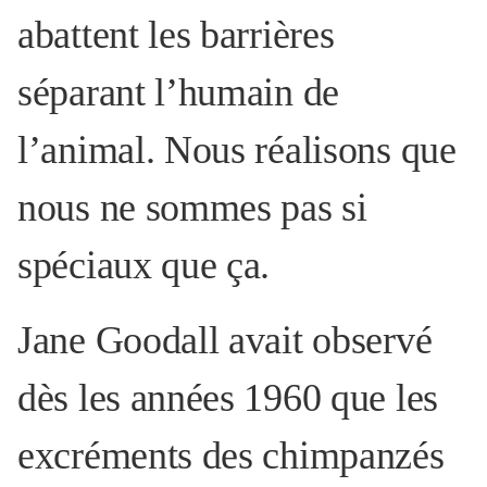
abattent les barrières
séparant l’humain de
l’animal. Nous réalisons que
nous ne sommes pas si
spéciaux que ça.
Jane Goodall avait observé
dès les années 1960 que les
excréments des chimpanzés