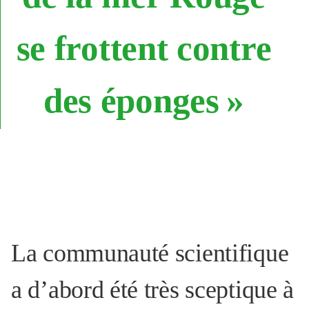
se frottent contre
des éponges
»
La communauté scientifique
a d’abord été très sceptique à