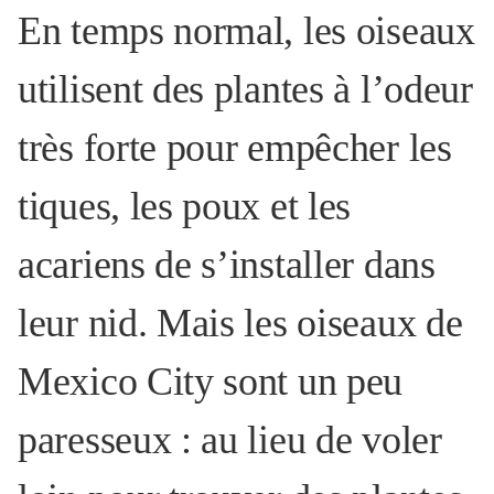
En temps normal, les oiseaux
utilisent des plantes à l’odeur
très forte pour empêcher les
tiques, les poux et les
acariens de s’installer dans
leur nid. Mais les oiseaux de
Mexico City sont un peu
paresseux : au lieu de voler