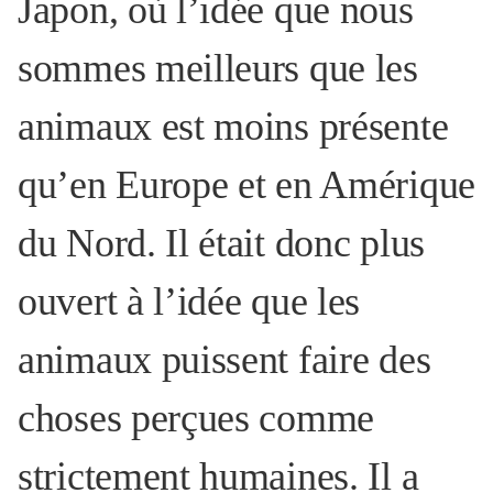
Japon, où l’idée que nous
sommes meilleurs que les
animaux est moins présente
qu’en Europe et en Amérique
du Nord. Il était donc plus
ouvert à l’idée que les
animaux puissent faire des
choses perçues comme
strictement humaines. Il a