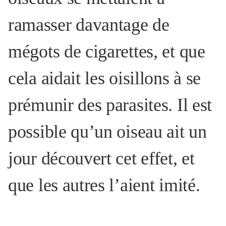
ramasser davantage de
mégots de cigarettes, et que
cela aidait les oisillons à se
prémunir des parasites. Il est
possible qu’un oiseau ait un
jour découvert cet effet, et
que les autres l’aient imité.