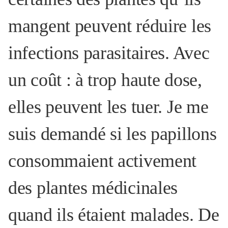
mangent peuvent réduire les
infections parasitaires. Avec
un coût : à trop haute dose,
elles peuvent les tuer. Je me
suis demandé si les papillons
consommaient activement
des plantes médicinales
quand ils étaient malades. De