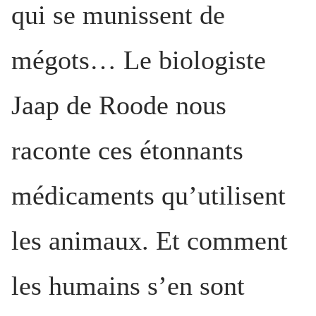
qui se munissent de
mégots… Le biologiste
Jaap de Roode nous
raconte ces étonnants
médicaments qu’utilisent
les animaux. Et comment
les humains s’en sont