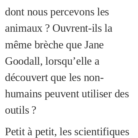
dont nous percevons les
animaux
? Ouvrent-ils la
même brèche que Jane
Goodall, lorsqu’elle a
découvert que les non-
humains peuvent utiliser des
outils
?
Petit à petit, les scientifiques