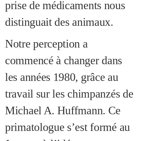
prise de médicaments nous
distinguait des animaux.
Notre perception a
commencé à changer dans
les années 1980, grâce au
travail sur les chimpanzés de
Michael A. Huffmann. Ce
primatologue s’est formé au