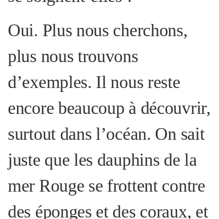
Oui. Plus nous cherchons,
plus nous trouvons
d’exemples. Il nous reste
encore beaucoup à découvrir,
surtout dans l’océan. On sait
juste que les dauphins de la
mer Rouge se frottent contre
des éponges et des coraux, et