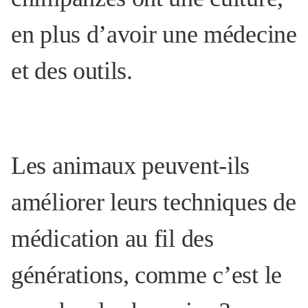
en plus d’avoir une médecine
et des outils.
Les animaux peuvent-ils
améliorer leurs techniques de
médication au fil des
générations, comme c’est le