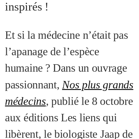
inspirés
!
Et si la médecine n’était pas
l’apanage de l’espèce
humaine
? Dans un ouvrage
passionnant,
Nos plus grands
médecins
, publié le 8 octobre
aux éditions Les liens qui
libèrent, le biologiste Jaap de