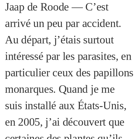
Jaap de Roode —
C’est
arrivé un peu par accident.
Au départ, j’étais surtout
intéressé par les parasites, en
particulier ceux des papillons
monarques. Quand je me
suis installé aux États-Unis,
en 2005, j’ai découvert que
certaines des plantes qu’ils