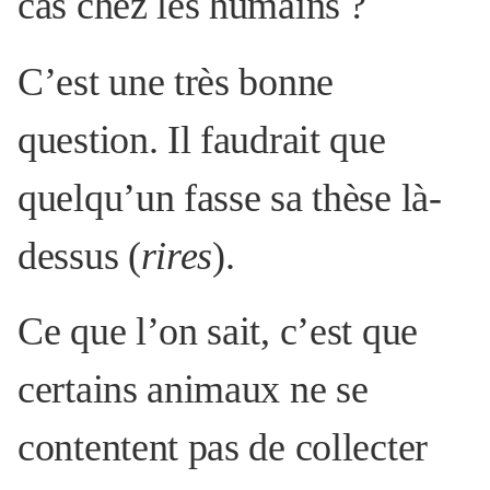
cas chez les humains
?
C’est une très bonne
question. Il faudrait que
quelqu’un fasse sa thèse là-
dessus (
rires
).
Ce que l’on sait, c’est que
certains animaux ne se
contentent pas de collecter