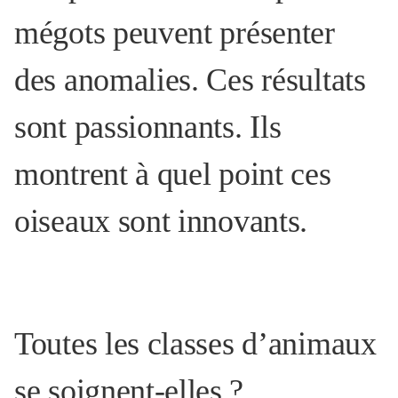
mégots peuvent présenter
des anomalies. Ces résultats
sont passionnants. Ils
montrent à quel point ces
oiseaux sont innovants.
Toutes les classes d’animaux
se soignent-elles
?