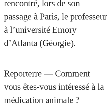
rencontré, lors de son
passage à Paris, le professeur
à l’université Emory
d’Atlanta (Géorgie).
Reporterre — Comment
vous êtes-vous intéressé à la
médication animale
?