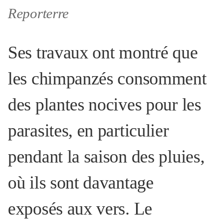
Reporterre
Ses travaux ont montré que
les chimpanzés consomment
des plantes nocives pour les
parasites, en particulier
pendant la saison des pluies,
où ils sont davantage
exposés aux vers. Le