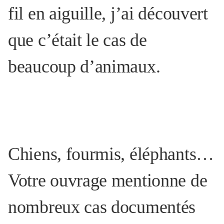
fil en aiguille, j’ai découvert
que c’était le cas de
beaucoup d’animaux.
Chiens, fourmis, éléphants…
Votre ouvrage mentionne de
nombreux cas documentés