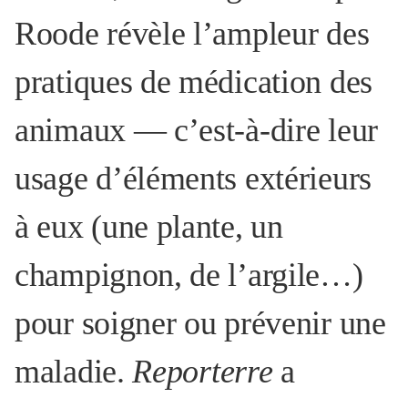
Roode révèle l’ampleur des
pratiques de médication des
animaux — c’est-à-dire leur
usage d’éléments extérieurs
à eux (une plante, un
champignon, de l’argile…)
pour soigner ou prévenir une
maladie.
Reporterre
a