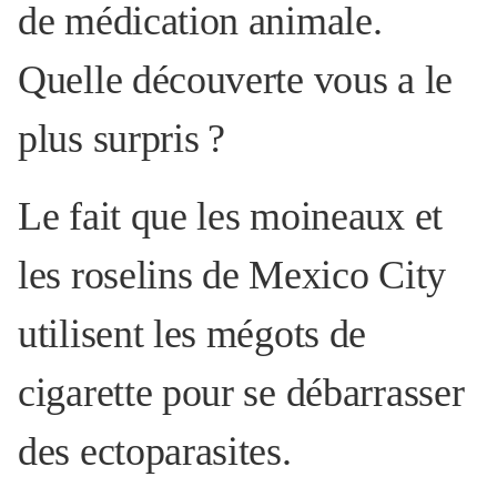
de médication animale.
Quelle découverte vous a le
plus surpris
?
Le fait que les moineaux et
les roselins de Mexico City
utilisent les mégots de
cigarette pour se débarrasser
des ectoparasites.