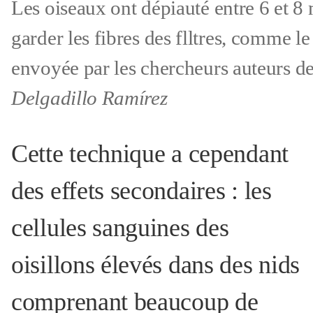
Les oiseaux ont dépiauté entre 6 et 8
garder les fibres des flltres, comme l
envoyée par les chercheurs auteurs de
Delgadillo Ramírez
Cette technique a cependant
des effets secondaires : les
cellules sanguines des
oisillons élevés dans des nids
comprenant beaucoup de