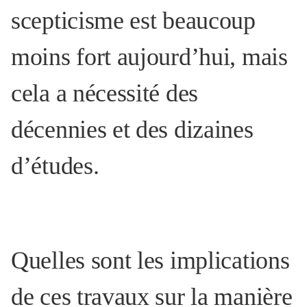
scepticisme est beaucoup
moins fort aujourd’hui, mais
cela a nécessité des
décennies et des dizaines
d’études.
Quelles sont les implications
de ces travaux sur la manière