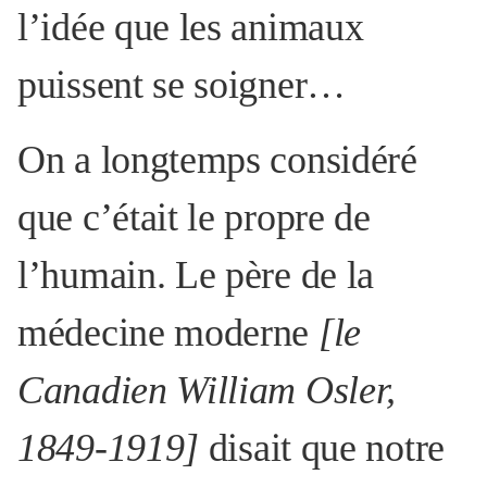
l’idée que les animaux
puissent se soigner…
On a longtemps considéré
que c’était le propre de
l’humain. Le père de la
médecine moderne
[le
Canadien William Osler,
1849-1919]
disait que notre