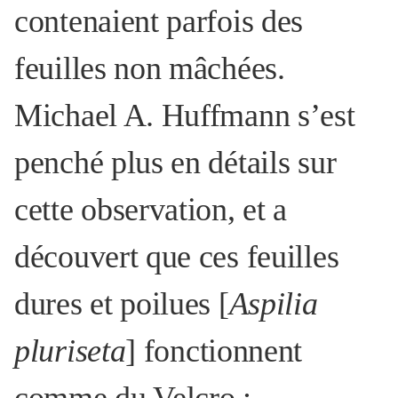
contenaient parfois des
feuilles non mâchées.
Michael A. Huffmann s’est
penché plus en détails sur
cette observation, et a
découvert que ces feuilles
dures et poilues [
Aspilia
pluriseta
] fonctionnent