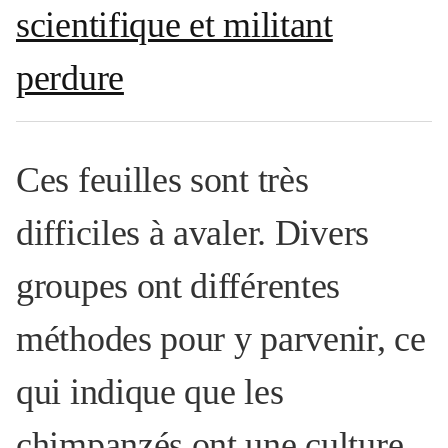
scientifique et militant
perdure
Ces feuilles sont très
difficiles à avaler. Divers
groupes ont différentes
méthodes pour y parvenir, ce
qui indique que les
chimpanzés ont une culture,