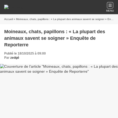
MENU
Accueil
» Moineaux, chats, papillons : « La plupart des animaux savent se soigner » Enquête de Reporterre
Moineaux, chats, papillons : « La plupart des
animaux savent se soigner » Enquête de
Reporterre
Publié le 18/10/2025 à 09:00
Par
zedgé