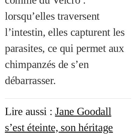
comme du Velcro :
lorsqu’elles traversent
l’intestin, elles capturent les
parasites, ce qui permet aux
chimpanzés de s’en
débarrasser.
Lire aussi :
Jane Goodall
s’est éteinte, son héritage