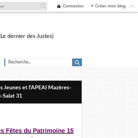
Connexion
+
Créer mon blog
 Le dernier des Justes)
-Salat 31
s Fêtes du Patrimoine 15