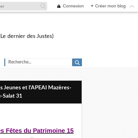
Connexion
+
Créer mon blog
 Le dernier des Justes)
-Salat 31
s Fêtes du Patrimoine 15