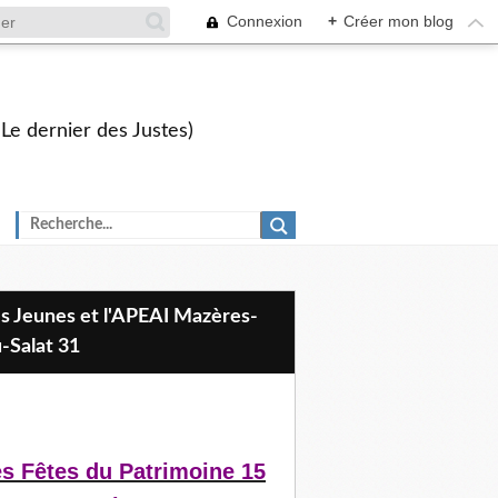
Connexion
+
Créer mon blog
 Le dernier des Justes)
-Salat 31
s Fêtes du Patrimoine 15