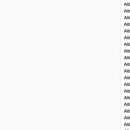
Al
Al
Al
Al
Al
Al
Al
Al
Al
Al
Al
Al
Al
Al
Al
Al
Al
Al
Al