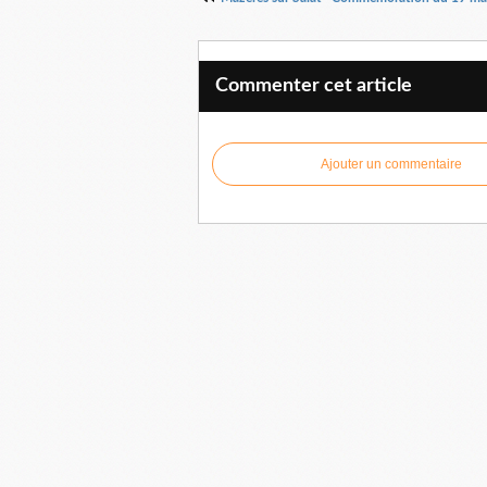
Commenter cet article
Ajouter un commentaire