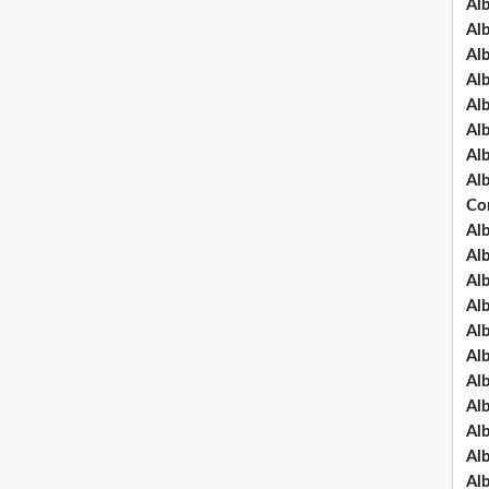
Al
Al
Al
Al
Al
Al
Al
Al
Co
Al
Al
Al
Al
Al
Al
Al
Al
Al
Al
Al