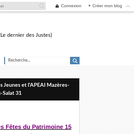
Connexion
+
Créer mon blog
 Le dernier des Justes)
-Salat 31
s Fêtes du Patrimoine 15