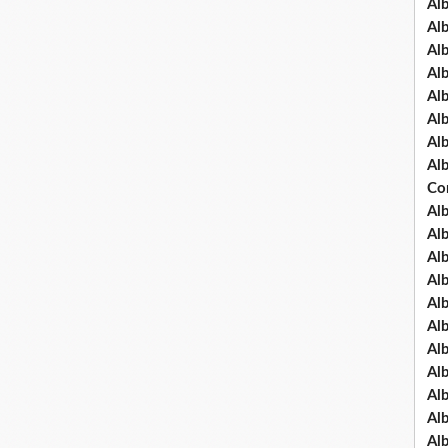
Al
Al
Al
Al
Al
Al
Al
Al
Co
Al
Al
Al
Al
Al
Al
Al
Al
Al
Al
Al